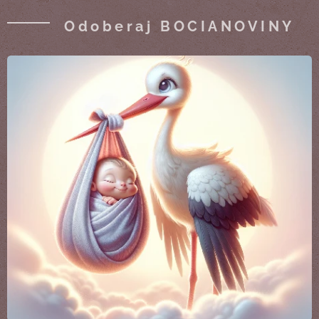
Odoberaj BOCIANOVINY