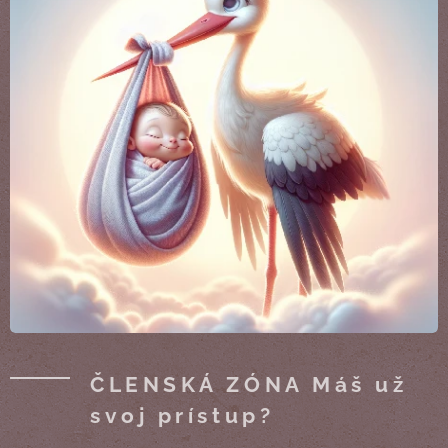
ČLENSKÁ ZÓNA Máš už
svoj prístup?