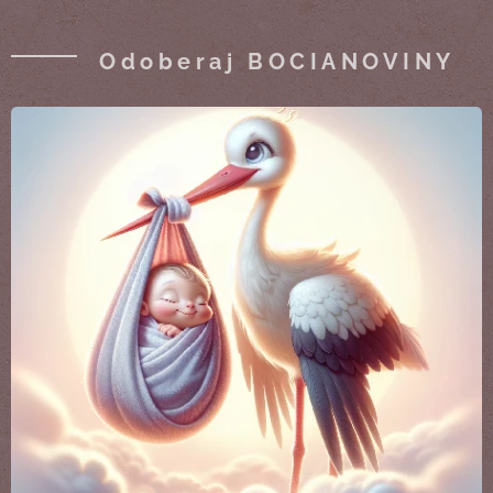
Odoberaj BOCIANOVINY