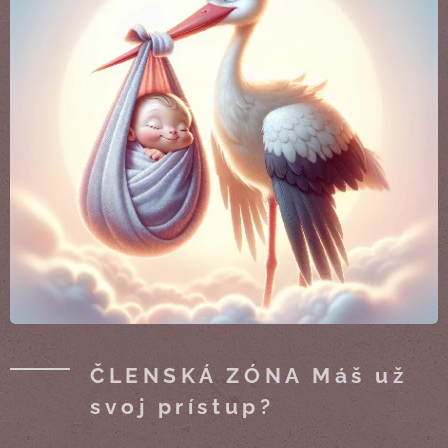
ČLENSKÁ ZÓNA Máš už
svoj prístup?