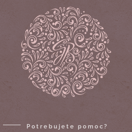
Potrebujete pomoc?