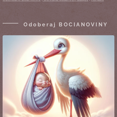
Odoberaj BOCIANOVINY