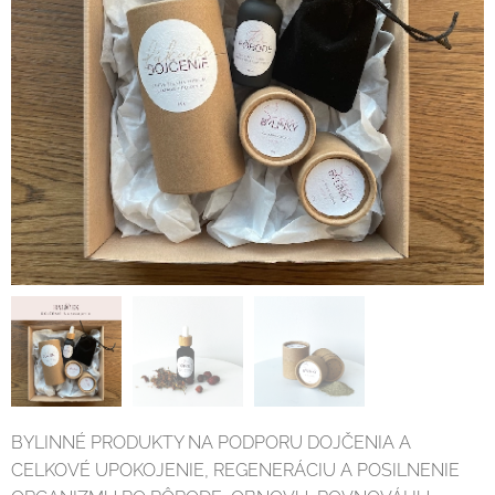
BYLINNÉ PRODUKTY NA PODPORU DOJČENIA A
CELKOVÉ UPOKOJENIE, REGENERÁCIU A POSILNENIE