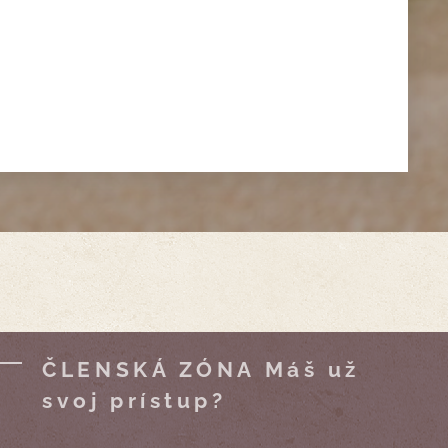
ČLENSKÁ ZÓNA Máš už
svoj prístup?