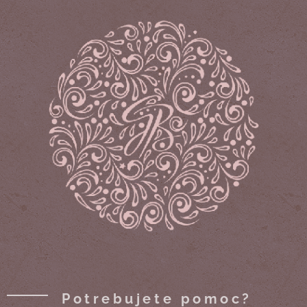
Potrebujete pomoc?