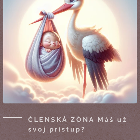
ČLENSKÁ ZÓNA Máš už
svoj prístup?