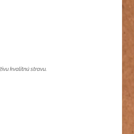
ivu kvalitnú stravu.