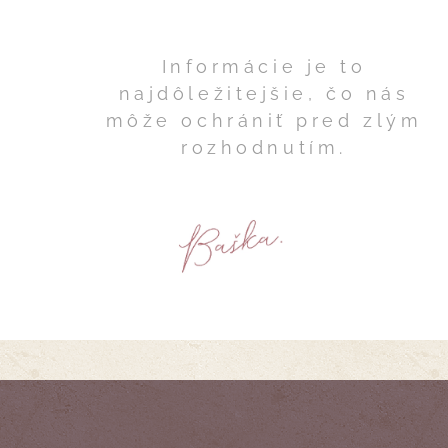
Informácie je to
najdôležitejšie, čo nás
môže ochrániť pred zlým
rozhodnutím.