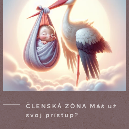
ČLENSKÁ ZÓNA Máš už
svoj prístup?