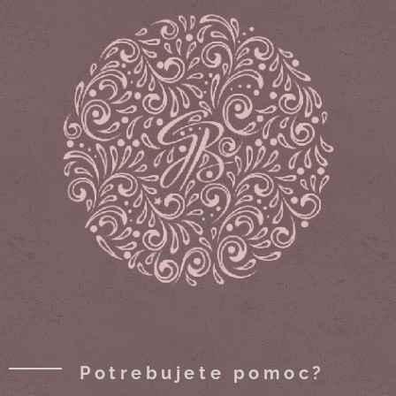
Potrebujete pomoc?