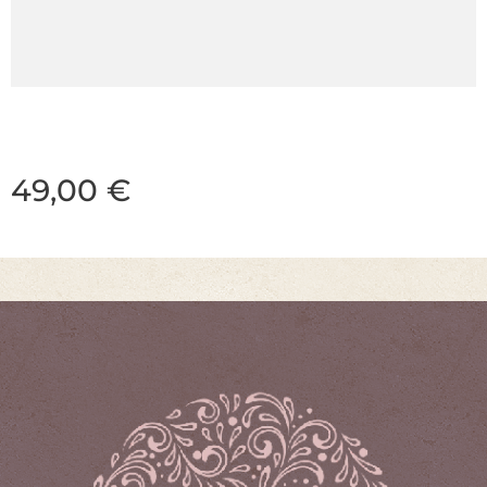
49,00
€