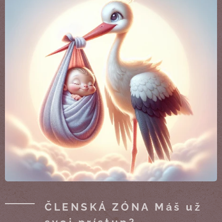
ČLENSKÁ ZÓNA Máš už