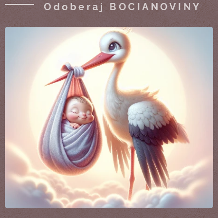
Odoberaj BOCIANOVINY