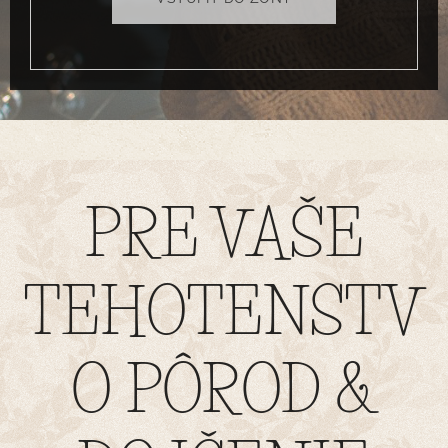
PRE VAŠE
TEHOTENSTV
O PÔROD &