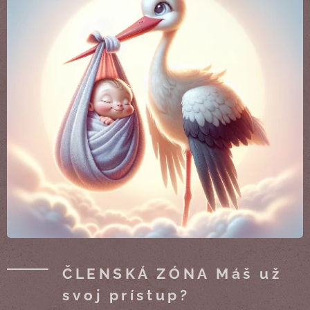
ČLENSKÁ ZÓNA Máš už
svoj prístup?