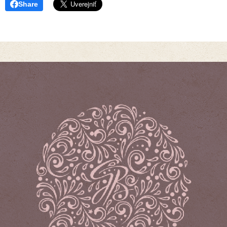
Share