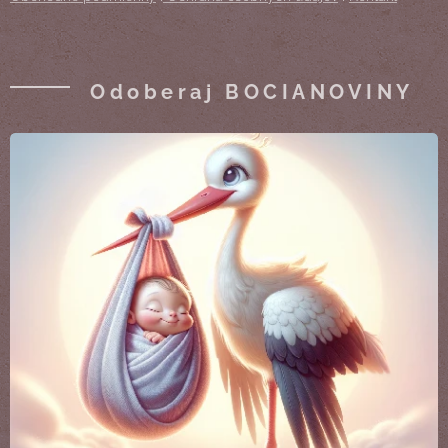
Odoberaj BOCIANOVINY