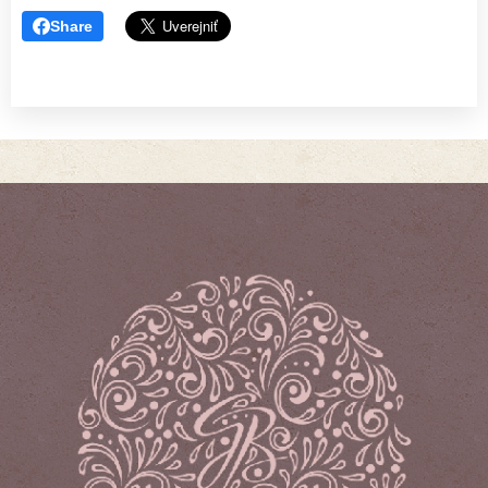
Share