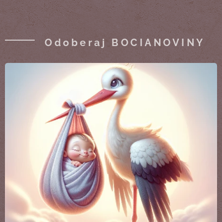
Odoberaj BOCIANOVINY