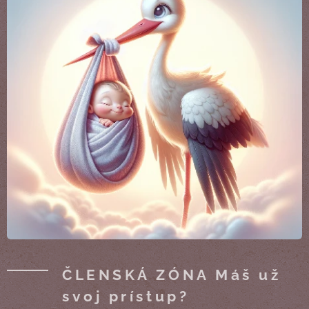
ČLENSKÁ ZÓNA Máš už
svoj prístup?