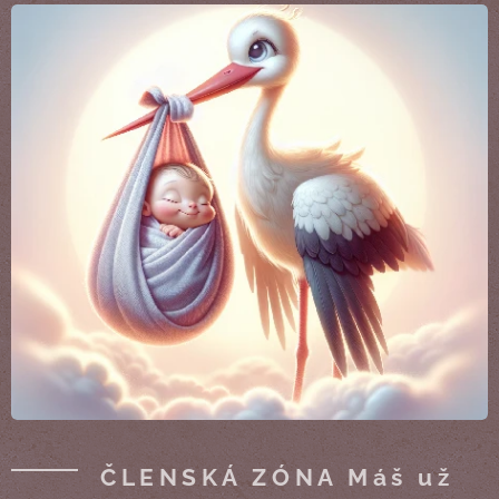
ČLENSKÁ ZÓNA Máš už