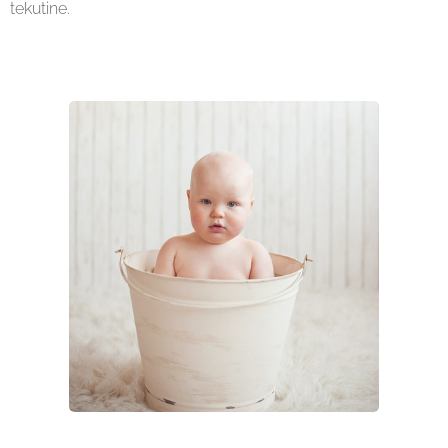
tekutine.