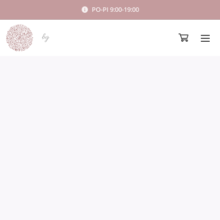
PO-PI 9:00-19:00
bg