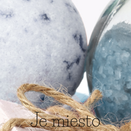
Je miesto